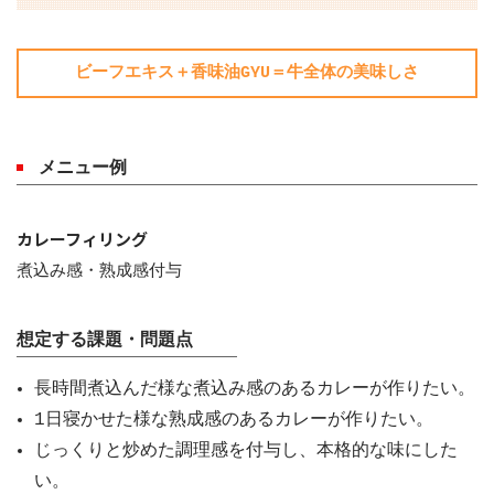
ビーフエキス＋香味油GYU＝牛全体の美味しさ
メニュー例
カレーフィリング
煮込み感・熟成感付与
想定する課題・問題点
長時間煮込んだ様な煮込み感のあるカレーが作りたい。
1日寝かせた様な熟成感のあるカレーが作りたい。
じっくりと炒めた調理感を付与し、本格的な味にした
い。