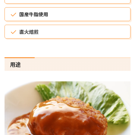
国産牛脂使用
直火焙煎
用途