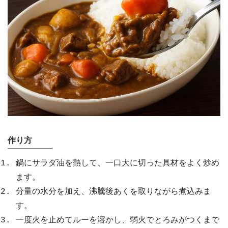
作り方
鍋にサラダ油を熱して、一口大に切った具材をよく炒め
ます。
分量の水分を加え、沸騰後あくを取りながら煮込みま
す。
一度火を止めてルーを溶かし、弱火でとろみがつくまで