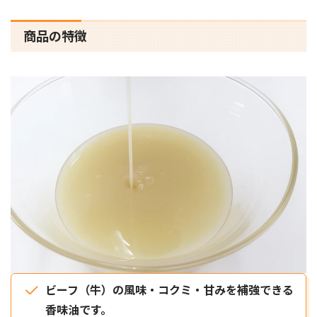
商品の特徴
ビーフ（牛）の風味・コクミ・甘みを補強できる
香味油です。